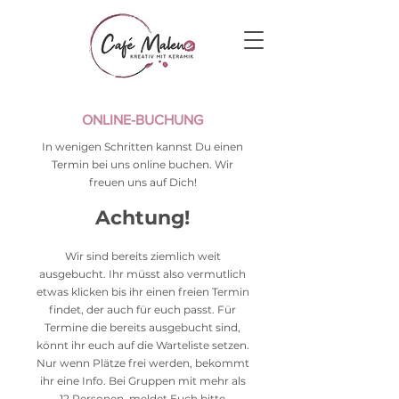
ONLINE-BUCHUNG
In wenigen Schritten kannst Du einen
Termin bei uns online buchen. Wir
freuen uns auf Dich!
Achtung!
Wir sind bereits ziemlich weit
ausgebucht. Ihr müsst also vermutlich
etwas klicken bis ihr einen freien Termin
findet, der auch für euch passt. Für
Termine die bereits ausgebucht sind,
könnt ihr euch auf die Warteliste setzen.
Nur wenn Plätze frei werden, bekommt
ihr eine Info.
Bei Gruppen mit mehr als
12 Personen, meldet Euch bitte