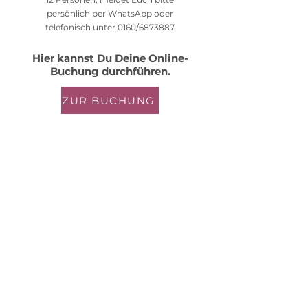
persönlich per WhatsApp oder
telefonisch unter 0160/6873887
Hier kannst Du Deine Online-
Buchung durchführen.
ZUR BUCHUNG